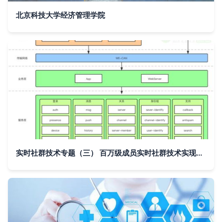
北京科技大学经济管理学院
实时社群技术专题（三） 百万级成员实时社群技术实现——关系系统篇与信息系统技术服务