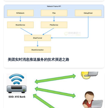
美团实时消息推送服务的技术演进之路