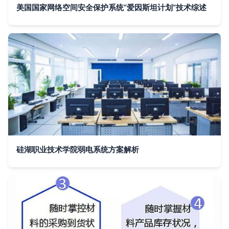
美国国家网络空间安全保护系统“爱因斯坦计划”技术综述
硅湖职业技术学院弱电系统方案解析