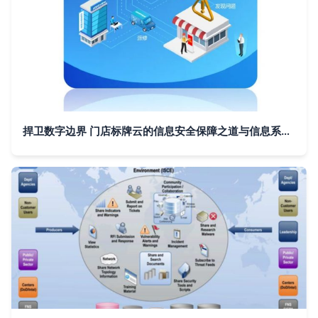
捍卫数字边界 门店标牌云的信息安全保障之道与信息系统技术服务