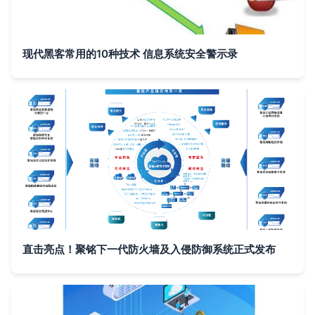
现代黑客常用的10种技术 信息系统安全警示录
直击亮点！聚铭下一代防火墙及入侵防御系统正式发布