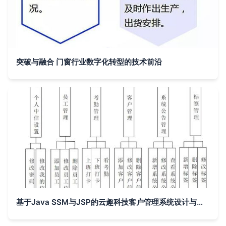
突破与融合 门窗行业数字化转型的技术前沿
基于Java SSM与JSP的云趣科技客户管理系统设计与实现