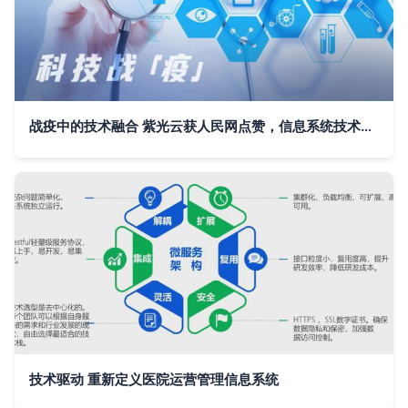
战疫中的技术融合 紫光云获人民网点赞，信息系统技术服务助力制造转型
技术驱动 重新定义医院运营管理信息系统