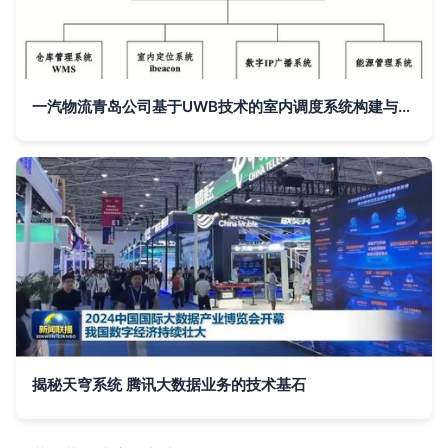
一汽物流青岛公司基于UWB技术的室内调度系统构建与信息系统服务升级
揭秘天穹系统 腾讯大数据业务的技术基石