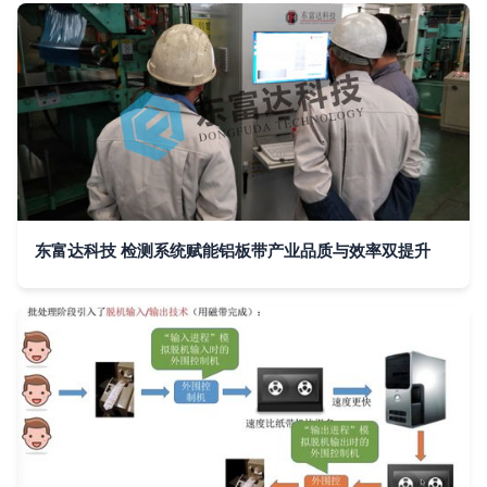
东富达科技 检测系统赋能铝板带产业品质与效率双提升