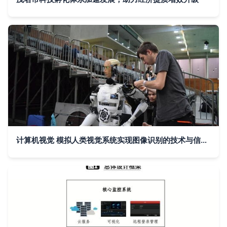
计算机视觉 模拟人类视觉系统实现图像识别的技术与信息服务