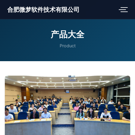
合肥微梦软件技术有限公司
产品大全
Product