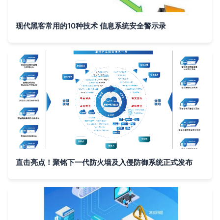
现代黑客常用的10种技术 信息系统安全警示录
直击亮点！聚铭下一代防火墙及入侵防御系统正式发布