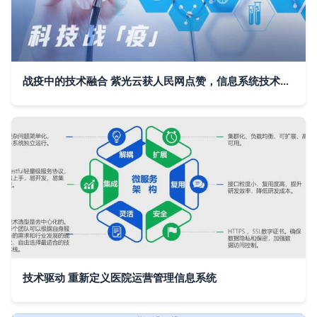
战疫中的技术融合 紫光云获人民网点赞，信息系统技术服务助力制造转型
技术驱动 重新定义医院运营管理信息系统