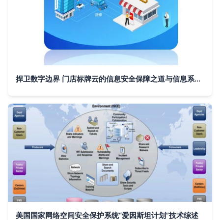
捍卫数字边界 门店标牌云的信息安全保障之道与信息系统技术服务
美国国家网络空间安全保护系统“爱因斯坦计划”技术综述