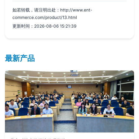
如若转载，请注明出处：http://www.ent-
commerce.com/product/13.html
更新时间：2026-08-06 15:21:39
最新产品