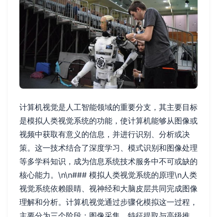
计算机视觉是人工智能领域的重要分支，其主要目标
是模拟人类视觉系统的功能，使计算机能够从图像或
视频中获取有意义的信息，并进行识别、分析或决
策。这一技术结合了深度学习、模式识别和图像处理
等多学科知识，成为信息系统技术服务中不可或缺的
核心能力。\n\n### 模拟人类视觉系统的原理\n人类
视觉系统依赖眼睛、视神经和大脑皮层共同完成图像
理解和分析。计算机视觉通过步骤化模拟这一过程，
主要分为三个阶段：图像采集、特征提取与高级推