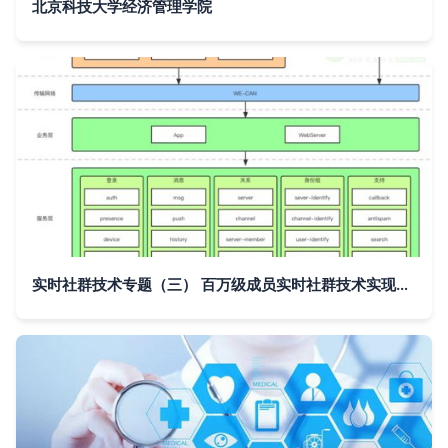
北京科技大学经济管理学院
实时社群技术专题（三） 百万级成员实时社群技术实现——关系系统篇与信息系统技术服务