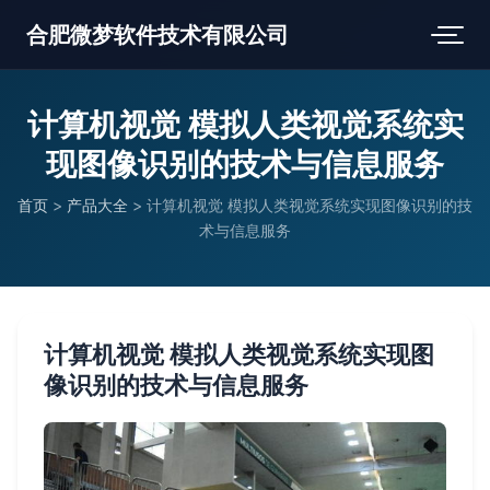
合肥微梦软件技术有限公司
计算机视觉 模拟人类视觉系统实
现图像识别的技术与信息服务
首页
>
产品大全
>
计算机视觉 模拟人类视觉系统实现图像识别的技
术与信息服务
计算机视觉 模拟人类视觉系统实现图
像识别的技术与信息服务