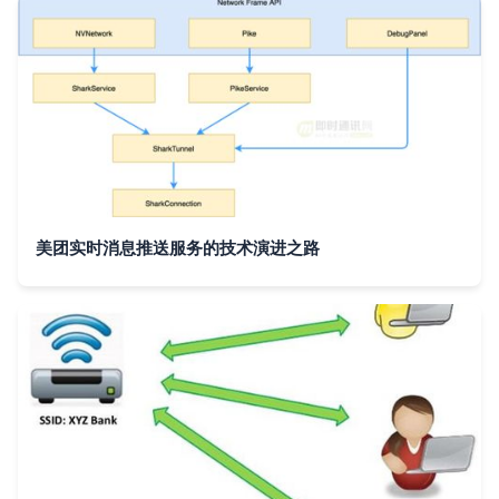
美团实时消息推送服务的技术演进之路