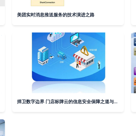
美团实时消息推送服务的技术演进之路
捍卫数字边界 门店标牌云的信息安全保障之道与信息系统技术服务