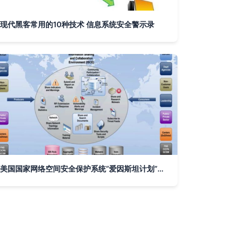
现代黑客常用的10种技术 信息系统安全警示录
美国国家网络空间安全保护系统“爱因斯坦计划”技术综述