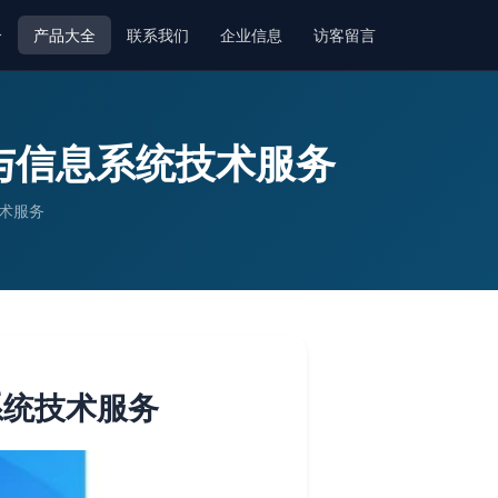
介
产品大全
联系我们
企业信息
访客留言
与信息系统技术服务
术服务
系统技术服务