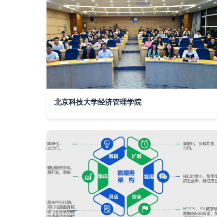
北京科技大学经济管理学院