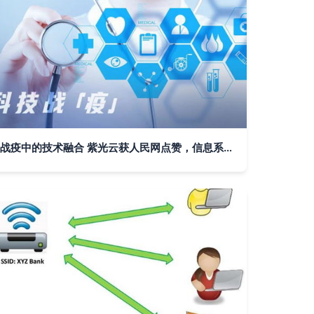
战疫中的技术融合 紫光云获人民网点赞，信息系统技术服务助力制造转型