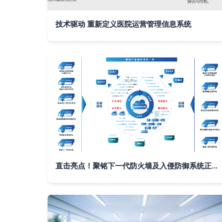
技术驱动 重新定义医院运营管理信息系统
直击亮点！聚铭下一代防火墙及入侵防御系统正式发布