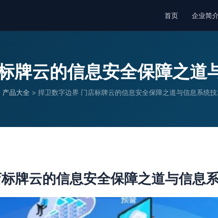
首页
企业简
店标牌云的信息安全保障之道
>
产品大全
>
捍卫数字边界 门店标牌云的信息安全保障之道与信息系统技
店标牌云的信息安全保障之道与信息