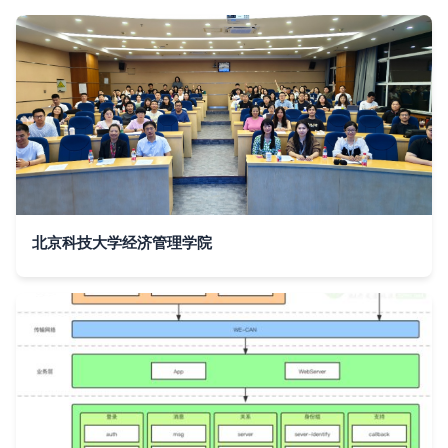
北京科技大学经济管理学院