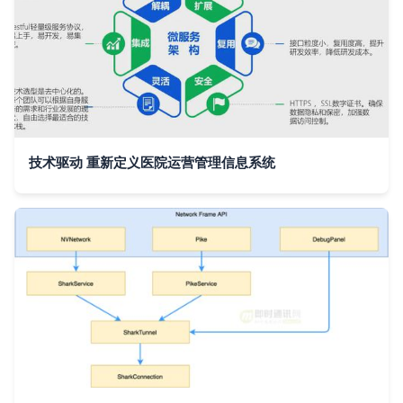
技术驱动 重新定义医院运营管理信息系统