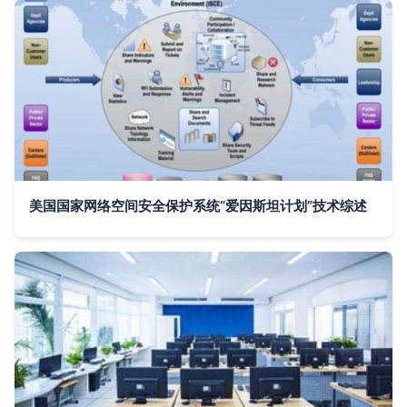
美国国家网络空间安全保护系统“爱因斯坦计划”技术综述