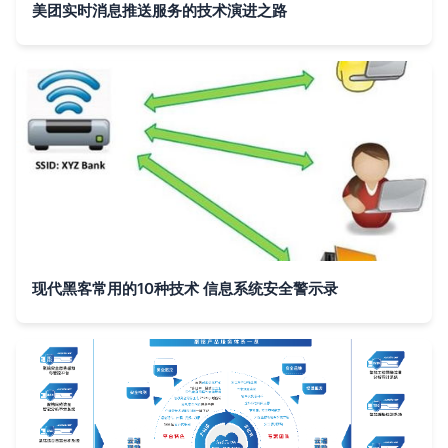
美团实时消息推送服务的技术演进之路
现代黑客常用的10种技术 信息系统安全警示录