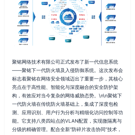
聚铭网络技术有限公司正式发布了新一代信息系统
——聚铭下一代防火墙及入侵防御系统。这次发布会
标志着聚铭在网络安全领域迈出了重要一步，其核心
亮点在于高性能、智能化与深度融合的安全防护架
构，有效应对当今复杂的网络威胁态势。\n\n聚铭下
一代防火墙在传统防火墙基础上，集成了深度包检
测、应用识别、用户行为分析与精细化访问控制等功
能。它支持八类四站点的VLAN配置，实现微隔离与
分级的精确管理。配合全新“防碎片攻击协同”技术，