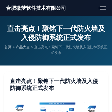
合肥微梦软件技术有限公司
直击亮点！聚铭下一代防火墙及
入侵防御系统正式发布
首页
>
产品大全
>
直击亮点！聚铭下一代防火墙及入侵防御系统正
式发布
直击亮点！聚铭下一代防火墙及入侵
防御系统正式发布